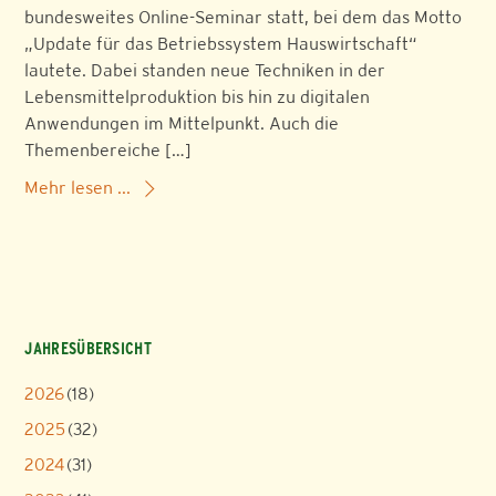
bundesweites Online-Seminar statt, bei dem das Motto
„Update für das Betriebssystem Hauswirtschaft“
lautete. Dabei standen neue Techniken in der
Lebensmittelproduktion bis hin zu digitalen
Anwendungen im Mittelpunkt. Auch die
Themenbereiche […]
Mehr lesen ...
JAHRESÜBERSICHT
2026
(18)
2025
(32)
2024
(31)