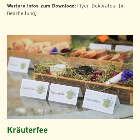
Weitere Infos zum Download:
Flyer_Dekorateur [in
Bearbeitung]
Kräuterfee