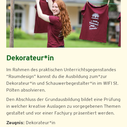
Dekorateur*in
Im Rahmen des praktischen Unterrichtsgegenstandes
“Raumdesign” kannst du die Ausbildung zum*zur
Dekorateur*in und Schauwerbegestalter*in im WIFI St.
Pölten absolvieren.
Den Abschluss der Grundausbildung bildet eine Prüfung
in welcher kreative Auslagen zu vorgegebenen Themen
gestaltet und vor einer Fachjury präsentiert werden.
Zeugnis:
Dekorateur*in