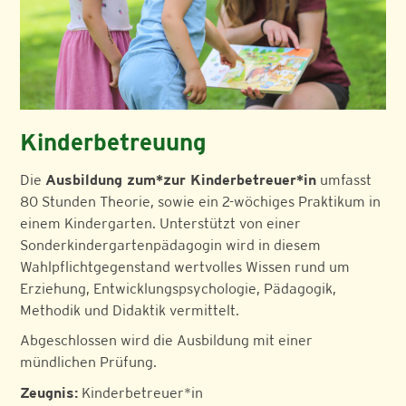
Kinderbetreuung
Die
Ausbildung zum*zur Kinderbetreuer*in
umfasst
80 Stunden Theorie, sowie ein 2-wöchiges Praktikum in
einem Kindergarten. Unterstützt von einer
Sonderkindergartenpädagogin wird in diesem
Wahlpflichtgegenstand wertvolles Wissen rund um
Erziehung, Entwicklungspsychologie, Pädagogik,
Methodik und Didaktik vermittelt.
Abgeschlossen wird die Ausbildung mit einer
mündlichen Prüfung.
Zeugnis:
Kinderbetreuer*in