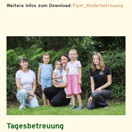
Weitere Infos zum Download:
Flyer_Kinderbetreuung
Tagesbetreuung