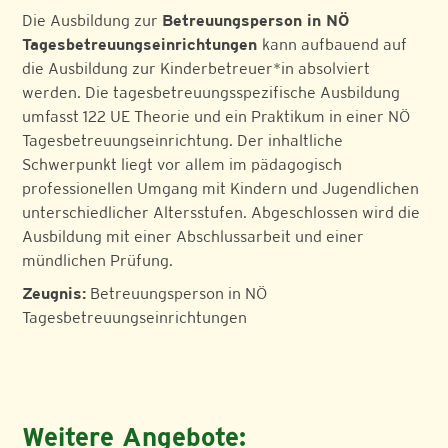
Die Ausbildung zur
Betreuungsperson in NÖ
Tagesbetreuungseinrichtungen
kann aufbauend auf
die Ausbildung zur Kinderbetreuer*in absolviert
werden. Die tagesbetreuungsspezifische Ausbildung
umfasst 122 UE Theorie und ein Praktikum in einer NÖ
Tagesbetreuungseinrichtung. Der inhaltliche
Schwerpunkt liegt vor allem im pädagogisch
professionellen Umgang mit Kindern und Jugendlichen
unterschiedlicher Altersstufen. Abgeschlossen wird die
Ausbildung mit einer Abschlussarbeit und einer
mündlichen Prüfung.
Zeugnis:
Betreuungsperson in NÖ
Tagesbetreuungseinrichtungen
Weitere Angebote: