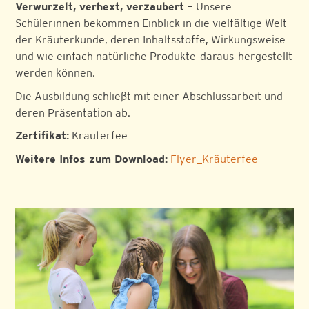
Verwurzelt, verhext, verzaubert –
Unsere
Schülerinnen bekommen Einblick in die vielfältige Welt
der Kräuterkunde, deren Inhaltsstoffe, Wirkungsweise
und wie einfach natürliche Produkte daraus hergestellt
werden können.
Die Ausbildung schließt mit einer Abschlussarbeit und
deren Präsentation ab.
Zertifikat:
Kräuterfee
Weitere Infos zum Download:
Flyer_Kräuterfee