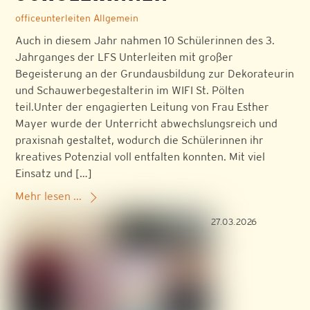
officeunterleiten
Allgemein
Auch in diesem Jahr nahmen 10 Schülerinnen des 3.
Jahrganges der LFS Unterleiten mit großer
Begeisterung an der Grundausbildung zur Dekorateurin
und Schauwerbegestalterin im WIFI St. Pölten
teil.Unter der engagierten Leitung von Frau Esther
Mayer wurde der Unterricht abwechslungsreich und
praxisnah gestaltet, wodurch die Schülerinnen ihr
kreatives Potenzial voll entfalten konnten. Mit viel
Einsatz und […]
Mehr lesen ...
27.03.2026