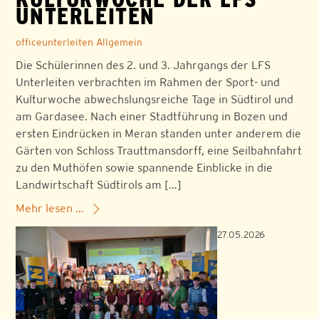
UNTERLEITEN
officeunterleiten
Allgemein
Die Schülerinnen des 2. und 3. Jahrgangs der LFS
Unterleiten verbrachten im Rahmen der Sport- und
Kulturwoche abwechslungsreiche Tage in Südtirol und
am Gardasee. Nach einer Stadtführung in Bozen und
ersten Eindrücken in Meran standen unter anderem die
Gärten von Schloss Trauttmansdorff, eine Seilbahnfahrt
zu den Muthöfen sowie spannende Einblicke in die
Landwirtschaft Südtirols am […]
Mehr lesen ...
27.05.2026