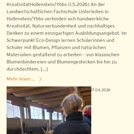
KreativitätHollenstein/Ybbs (1.5.2026) An der
Landwirtschaftlichen Fachschule Unterleiten in
Hollenstein/Ybbs verbinden sich handwerkliche
Kreativität, Naturverbundenheit und nachhaltiges
Denken zu einem einzigartigen Ausbildungsangebot. Im
Schwerpunkt Eco-Design lernen Schülerinnen und
Schüler mit Blumen, Pflanzen und natürlichen
Materialien gestaltend zu arbeiten – von klassischen
Blumenbindereien und Blumengestecken bis hin zu
durchdachtem, […]
Mehr lesen ...
17.04.2026