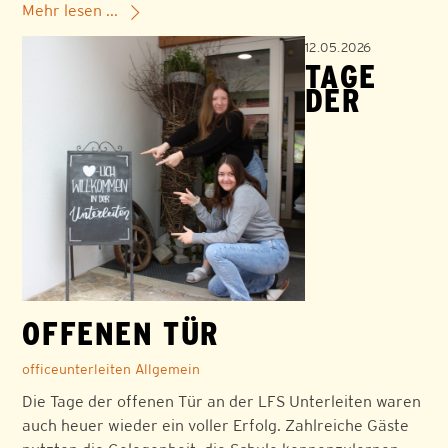
Mehr lesen ...
12.05.2026
TAGE
DER
OFFENEN TÜR
officeunterleiten
Allgemein
Die Tage der offenen Tür an der LFS Unterleiten waren
auch heuer wieder ein voller Erfolg. Zahlreiche Gäste