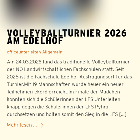
VOLLEYBALLTURNIER 2026
AM EDELHOF
officeunterleiten
Allgemein
Am 24.03.2026 fand das traditionelle Volleyballturnier
der NÖ Landwirtschaftlichen Fachschulen statt. Seit
2025 ist die Fachschule Edelhof Austragungsort für das
Turnier.Mit 19 Mannschaften wurde heuer ein neuer
Teilnehmerrekord erreicht.Im Finale der Mädchen
konnten sich die Schülerinnen der LFS Unterleiten
knapp gegen die Schülerinnen der LFS Pyhra
durchsetzen und holten somit den Sieg in die LFS […]
Mehr lesen ...