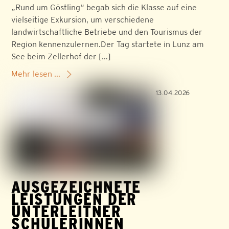
„Rund um Göstling“ begab sich die Klasse auf eine
vielseitige Exkursion, um verschiedene
landwirtschaftliche Betriebe und den Tourismus der
Region kennenzulernen.Der Tag startete in Lunz am
See beim Zellerhof der […]
Mehr lesen ...
13.04.2026
AUSGEZEICHNETE
LEISTUNGEN DER
UNTERLEITNER
SCHÜLERINNEN