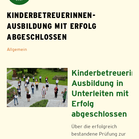
KINDERBETREUERINNEN-
AUSBILDUNG MIT ERFOLG
ABGESCHLOSSEN
Allgemein
Kinderbetreuerin
Ausbildung in
Unterleiten mit
Erfolg
abgeschlossen
Über die erfolgreich
bestandene Prüfung zur