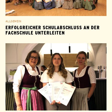
ALLGEMEIN
ERFOLGREICHER SCHULABSCHLUSS AN DER
FACHSCHULE UNTERLEITEN