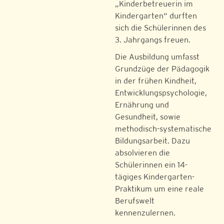
„Kinderbetreuerin im
Kindergarten“ durften
sich die Schülerinnen des
3. Jahrgangs freuen.
Die Ausbildung umfasst
Grundzüge der Pädagogik
in der frühen Kindheit,
Entwicklungspsychologie,
Ernährung und
Gesundheit, sowie
methodisch-systematische
Bildungsarbeit. Dazu
absolvieren die
Schülerinnen ein 14-
tägiges Kindergarten-
Praktikum um eine reale
Berufswelt
kennenzulernen.