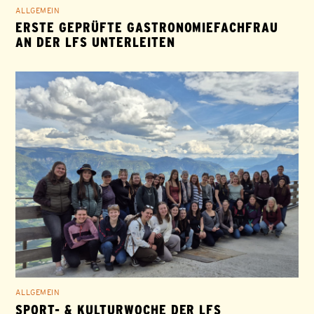
ALLGEMEIN
ERSTE GEPRÜFTE GASTRONOMIEFACHFRAU
AN DER LFS UNTERLEITEN
ALLGEMEIN
SPORT- & KULTURWOCHE DER LFS