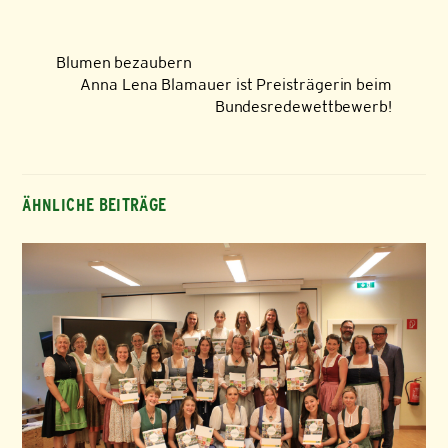
Blumen bezaubern
Anna Lena Blamauer ist Preisträgerin beim
Bundesredewettbewerb!
ÄHNLICHE BEITRÄGE