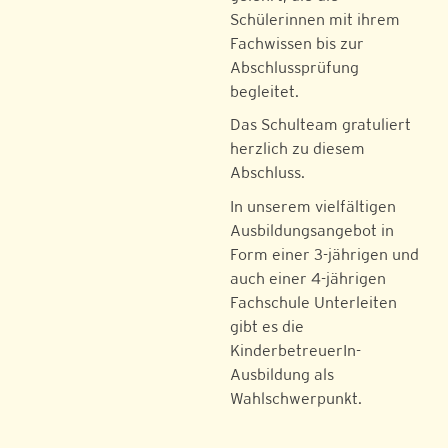
Schülerinnen mit ihrem
Fachwissen bis zur
Abschlussprüfung
begleitet.
Das Schulteam gratuliert
herzlich zu diesem
Abschluss.
In unserem vielfältigen
Ausbildungsangebot in
Form einer 3-jährigen und
auch einer 4-jährigen
Fachschule Unterleiten
gibt es die
KinderbetreuerIn-
Ausbildung als
Wahlschwerpunkt.