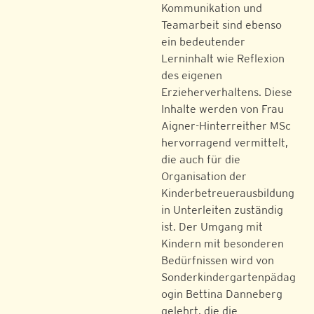
Kommunikation und
Teamarbeit sind ebenso
ein bedeutender
Lerninhalt wie Reflexion
des eigenen
Erzieherverhaltens. Diese
Inhalte werden von Frau
Aigner-Hinterreither MSc
hervorragend vermittelt,
die auch für die
Organisation der
Kinderbetreuerausbildung
in Unterleiten zuständig
ist. Der Umgang mit
Kindern mit besonderen
Bedürfnissen wird von
Sonderkindergartenpädag
ogin Bettina Danneberg
gelehrt, die die