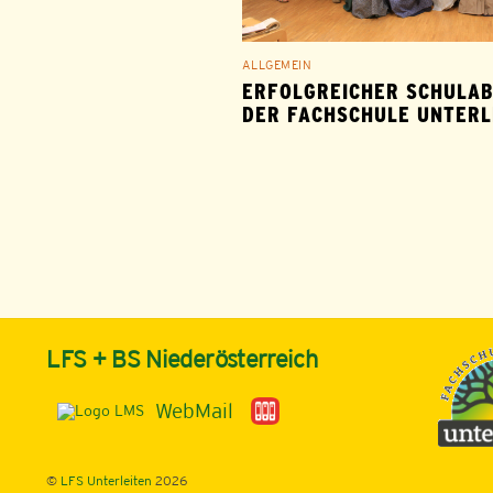
ALLGEMEIN
ERFOLGREICHER SCHULAB
DER FACHSCHULE UNTERL
LFS + BS Niederösterreich
WebMail
©
LFS Unterleiten
2026