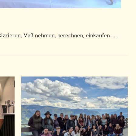
skizzieren, Maß nehmen, berechnen, einkaufen……