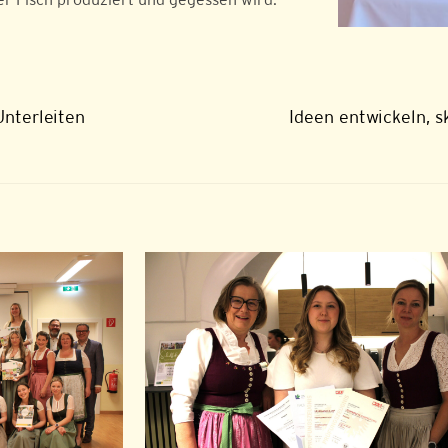
nterleiten
Ideen entwickeln, 