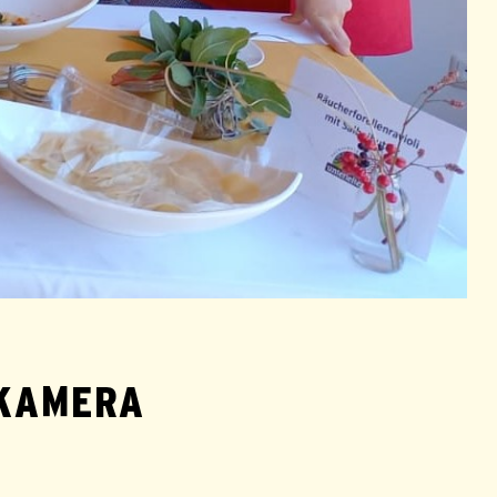
 KAMERA