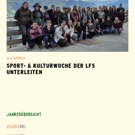
ALLGEMEIN
SPORT- & KULTURWOCHE DER LFS
UNTERLEITEN
JAHRESÜBERSICHT
2026
(18)