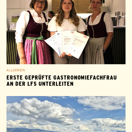
ALLGEMEIN
ERSTE GEPRÜFTE GASTRONOMIEFACHFRAU
AN DER LFS UNTERLEITEN