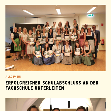
ALLGEMEIN
ERFOLGREICHER SCHULABSCHLUSS AN DER
FACHSCHULE UNTERLEITEN