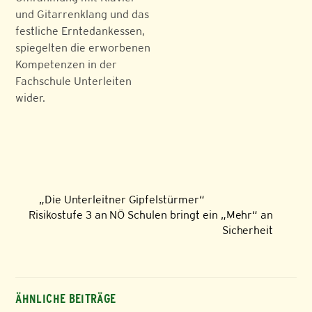
und Gitarrenklang und das
festliche Erntedankessen,
spiegelten die erworbenen
Kompetenzen in der
Fachschule Unterleiten
wider.
„Die Unterleitner Gipfelstürmer“
Risikostufe 3 an NÖ Schulen bringt ein „Mehr“ an
Sicherheit
ÄHNLICHE BEITRÄGE