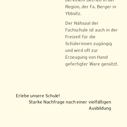
Region, der Fa. Berger in
Ybbsitz.
Der Nähsaal der
Fachschule ist auch in der
Freizeit für die
Schülerinnen zugängig
und wird oft zur
Erzeugung von Hand
gefertigter Ware genützt.
Erlebe unsere Schule!
Starke Nachfrage nach einer vielfältigen
Ausbildung