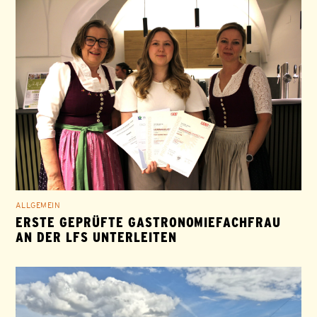
ALLGEMEIN
ERSTE GEPRÜFTE GASTRONOMIEFACHFRAU
AN DER LFS UNTERLEITEN