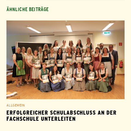
ÄHNLICHE BEITRÄGE
ALLGEMEIN
ERFOLGREICHER SCHULABSCHLUSS AN DER
FACHSCHULE UNTERLEITEN