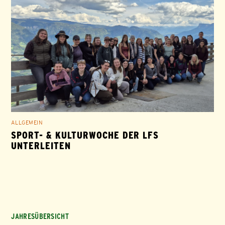
ALLGEMEIN
SPORT- & KULTURWOCHE DER LFS
UNTERLEITEN
JAHRESÜBERSICHT