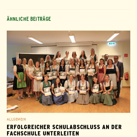
ÄHNLICHE BEITRÄGE
ALLGEMEIN
ERFOLGREICHER SCHULABSCHLUSS AN DER
FACHSCHULE UNTERLEITEN