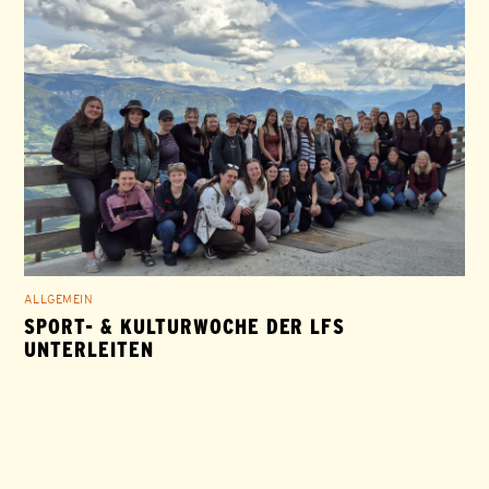
ALLGEMEIN
SPORT- & KULTURWOCHE DER LFS
UNTERLEITEN