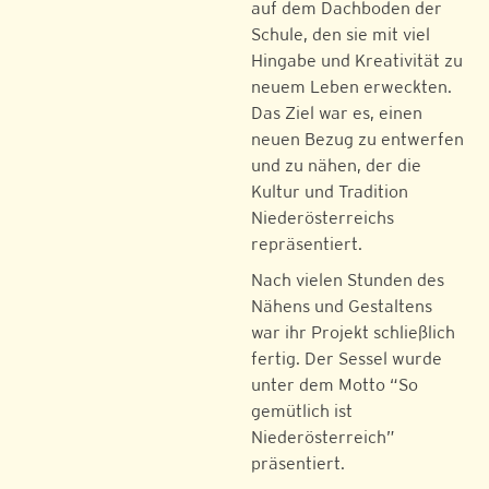
auf dem Dachboden der
Schule, den sie mit viel
Hingabe und Kreativität zu
neuem Leben erweckten.
Das Ziel war es, einen
neuen Bezug zu entwerfen
und zu nähen, der die
Kultur und Tradition
Niederösterreichs
repräsentiert.
Nach vielen Stunden des
Nähens und Gestaltens
war ihr Projekt schließlich
fertig. Der Sessel wurde
unter dem Motto “So
gemütlich ist
Niederösterreich”
präsentiert.