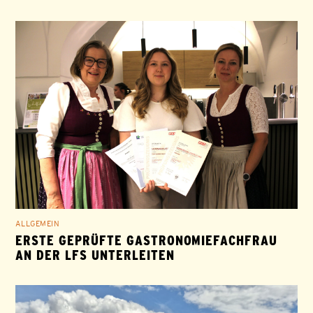
ALLGEMEIN
ERSTE GEPRÜFTE GASTRONOMIEFACHFRAU
AN DER LFS UNTERLEITEN