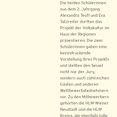
Die beiden Schülerinnen
aus dem 2. Jahrgang
Alexandra Teufl und Eva
Tatzreiter durften das
Projekt der Volkskultur im
Haus der Regionen
präsentieren. Die zwei
Schülerinnen gaben eine
beeindruckende
Vorstellung ihres Projekts
und stellten den Sessel
nicht nur der Jury,
sondern auch zahlreichen
Gästen und anderen
Wettbewerbsteilnehmern
vor. Zu den Mitbewerbern
gehörten die HLM Wiener
Neustadt und die HLM
Krems, die ebenfalls tolle