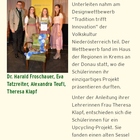
Unterleiten nahm am
Designwettbewerb
“Tradition trifft
Innovation” der
Volkskultur
Niederösterreich teil. Der
Wettbewerb fand im Haus
der Regionen in Krems an
der Donau statt, wo die
Schülerinnen ihr
Dr. Harald Froschauer, Eva
einzigartiges Projekt
Tatzreiter, Alexandra Teufl,
präsentieren durften.
Theresa Klapf
Unter der Anleitung ihrer
Lehrerinnen Frau Theresa
Klapf, entschieden sich die
Schülerinnen für ein
Upcycling-Projekt. Sie
fanden einen alten Sessel