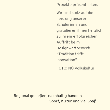
Projekte präsentierten.
Wir sind stolz auf die
Leistung unserer
Schülerinnen und
gratulieren ihnen herzlich
zu ihrem erfolgreichen
Auftritt beim
Designwettbewerb
“Tradition trifft
Innovation”.
FOTO: NÖ Volkskultur
Regional genießen, nachhaltig handeln
Sport, Kultur und viel Spaß