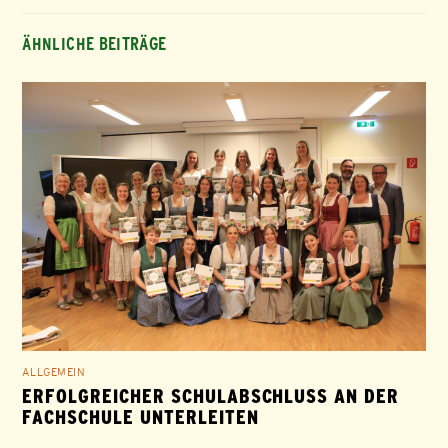
ÄHNLICHE BEITRÄGE
ALLGEMEIN
ERFOLGREICHER SCHULABSCHLUSS AN DER
FACHSCHULE UNTERLEITEN