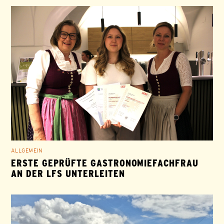
ALLGEMEIN
ERSTE GEPRÜFTE GASTRONOMIEFACHFRAU
AN DER LFS UNTERLEITEN