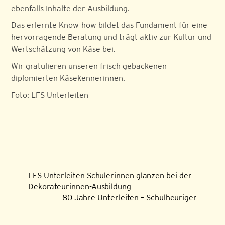
ebenfalls Inhalte der Ausbildung.
Das erlernte Know-how bildet das Fundament für eine
hervorragende Beratung und trägt aktiv zur Kultur und
Wertschätzung von Käse bei.
Wir gratulieren unseren frisch gebackenen
diplomierten Käsekennerinnen.
Foto: LFS Unterleiten
LFS Unterleiten Schülerinnen glänzen bei der
Dekorateurinnen-Ausbildung
80 Jahre Unterleiten – Schulheuriger