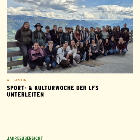
ALLGEMEIN
SPORT- & KULTURWOCHE DER LFS
UNTERLEITEN
JAHRESÜBERSICHT