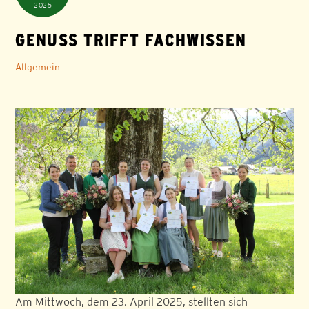
2025
GENUSS TRIFFT FACHWISSEN
Allgemein
Am Mittwoch, dem 23. April 2025, stellten sich