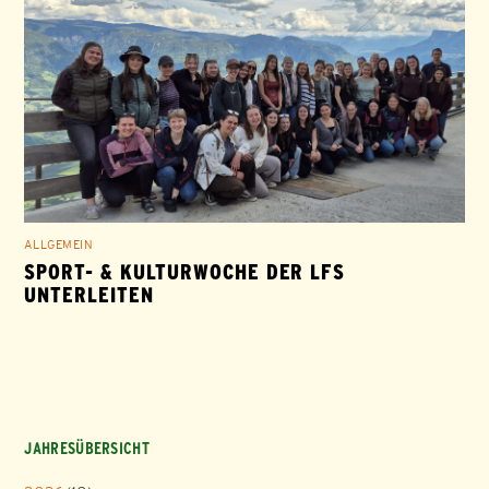
ALLGEMEIN
SPORT- & KULTURWOCHE DER LFS
UNTERLEITEN
JAHRESÜBERSICHT