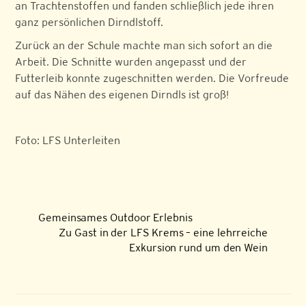
an Trachtenstoffen und fanden schließlich jede ihren
ganz persönlichen Dirndlstoff.
Zurück an der Schule machte man sich sofort an die
Arbeit. Die Schnitte wurden angepasst und der
Futterleib konnte zugeschnitten werden. Die Vorfreude
auf das Nähen des eigenen Dirndls ist groß!
Foto: LFS Unterleiten
Gemeinsames Outdoor Erlebnis
Zu Gast in der LFS Krems – eine lehrreiche
Exkursion rund um den Wein