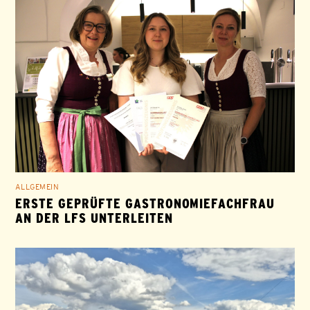
ALLGEMEIN
ERSTE GEPRÜFTE GASTRONOMIEFACHFRAU
AN DER LFS UNTERLEITEN