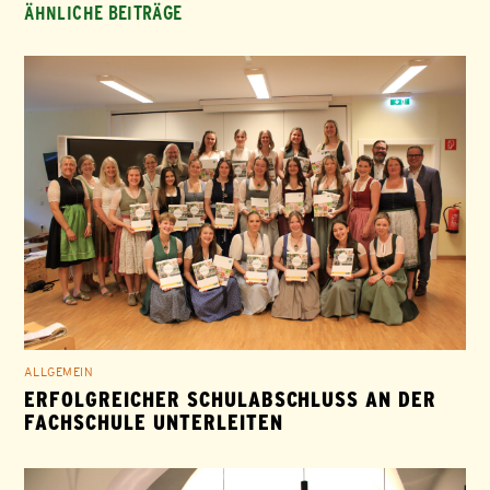
ÄHNLICHE BEITRÄGE
ALLGEMEIN
ERFOLGREICHER SCHULABSCHLUSS AN DER
FACHSCHULE UNTERLEITEN