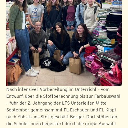
Nach intensiver Vorbereitung im Unterricht – vom
Entwurf, über die Stoffberechnung bis zur Farbauswahl
– fuhr der 2. Jahrgang der LFS Unterleiten Mitte
September gemeinsam mit FL Eschauer und FL Klapf
nach Ybbsitz ins Stoffgeschäft Berger. Dort stöberten
die Schülerinnen begeistert durch die große Auswahl