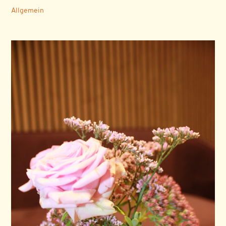
Allgemein