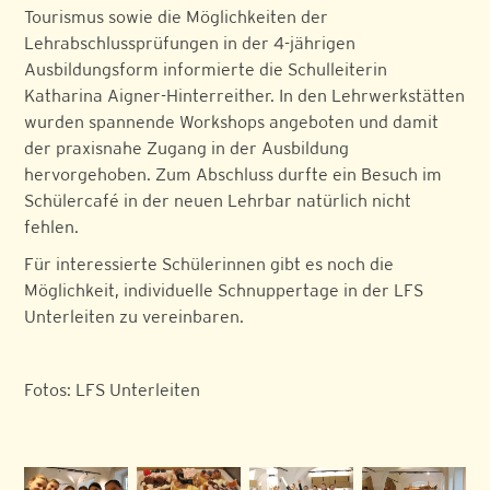
Tourismus sowie die Möglichkeiten der
Lehrabschlussprüfungen in der 4-jährigen
Ausbildungsform informierte die Schulleiterin
Katharina Aigner-Hinterreither. In den Lehrwerkstätten
wurden spannende Workshops angeboten und damit
der praxisnahe Zugang in der Ausbildung
hervorgehoben. Zum Abschluss durfte ein Besuch im
Schülercafé in der neuen Lehrbar natürlich nicht
fehlen.
Für interessierte Schülerinnen gibt es noch die
Möglichkeit, individuelle Schnuppertage in der LFS
Unterleiten zu vereinbaren.
Fotos: LFS Unterleiten