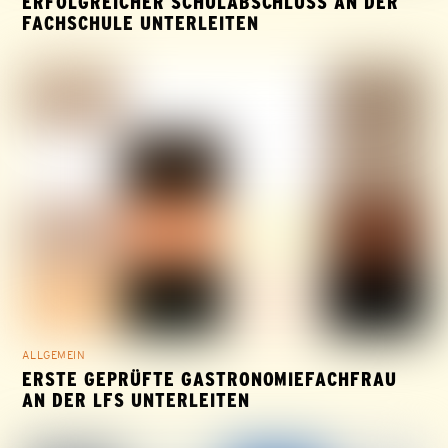
ERFOLGREICHER SCHULABSCHLUSS AN DER
FACHSCHULE UNTERLEITEN
ALLGEMEIN
ERSTE GEPRÜFTE GASTRONOMIEFACHFRAU
AN DER LFS UNTERLEITEN