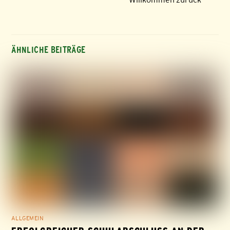
ÄHNLICHE BEITRÄGE
ALLGEMEIN