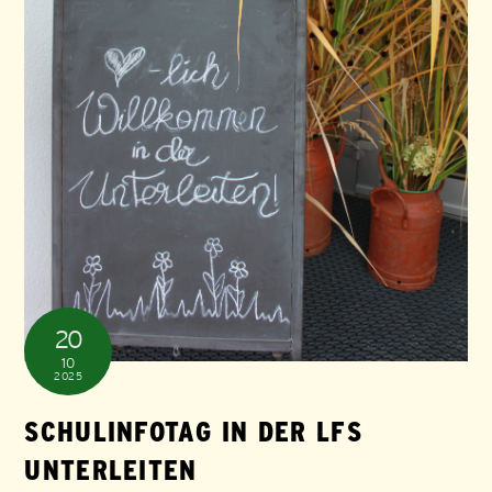
20
10
2025
SCHULINFOTAG IN DER LFS
UNTERLEITEN