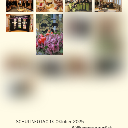
SCHULINFOTAG 17. Oktober 2025
Willkommen zurück