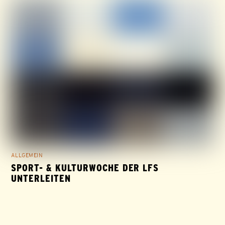
ALLGEMEIN
SPORT- & KULTURWOCHE DER LFS
UNTERLEITEN