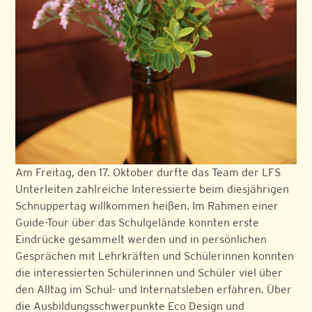
Am Freitag, den 17. Oktober durfte das Team der LFS
Unterleiten zahlreiche Interessierte beim diesjährigen
Schnuppertag willkommen heißen. Im Rahmen einer
Guide-Tour über das Schulgelände konnten erste
Eindrücke gesammelt werden und in persönlichen
Gesprächen mit Lehrkräften und Schülerinnen konnten
die interessierten Schülerinnen und Schüler viel über
den Alltag im Schul- und Internatsleben erfahren. Über
die Ausbildungsschwerpunkte Eco Design und