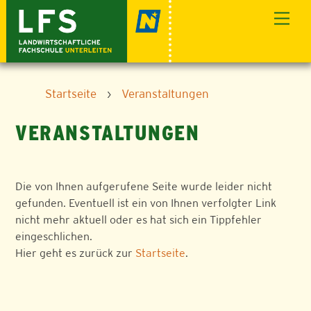
Skip
Men
to
content
Startseite
›
Veranstaltungen
VERANSTALTUNGEN
Die von Ihnen aufgerufene Seite wurde leider nicht
gefunden. Eventuell ist ein von Ihnen verfolgter Link
nicht mehr aktuell oder es hat sich ein Tippfehler
eingeschlichen.
Hier geht es zurück zur
Startseite
.