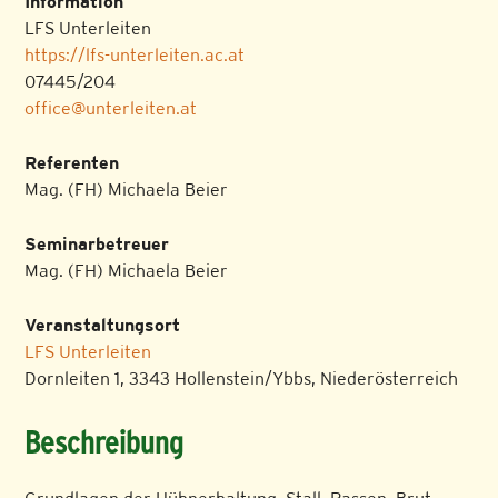
Information
LFS Unterleiten
https://lfs-unterleiten.ac.at
07445/204
office@unterleiten.at
Referenten
Mag. (FH) Michaela Beier
Seminarbetreuer
Mag. (FH) Michaela Beier
Veranstaltungsort
LFS Unterleiten
Dornleiten 1, 3343 Hollenstein/Ybbs, Niederösterreich
Beschreibung