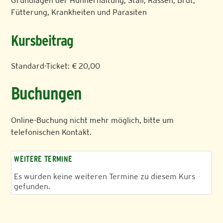
Grundlagen der Hühnerhaltung, Stall, Rassen, Brut,
Fütterung, Krankheiten und Parasiten
Kursbeitrag
Standard-Ticket: € 20,00
Buchungen
Online-Buchung nicht mehr möglich, bitte um
telefonischen Kontakt.
WEITERE TERMINE
Es wurden keine weiteren Termine zu diesem Kurs
gefunden.