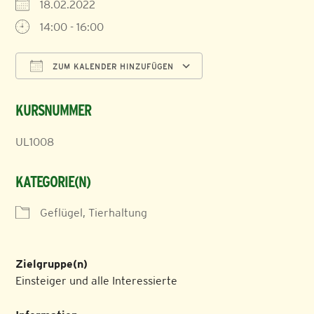
18.02.2022
14:00 - 16:00
ZUM KALENDER HINZUFÜGEN
ICS herunterladen
Google Kalender
KURSNUMMER
UL1008
KATEGORIE(N)
Geflügel, Tierhaltung
Zielgruppe(n)
Einsteiger und alle Interessierte