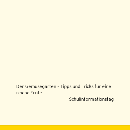
Der Gemüsegarten – Tipps und Tricks für eine
reiche Ernte
Schulinformationstag